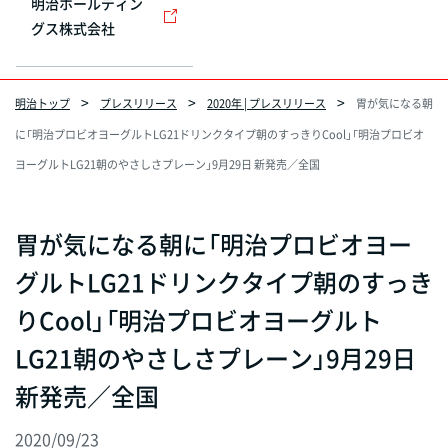
明治ホールディン
グス株式会社
明治トップ
プレスリリース
2020年 | プレスリリース
胃が気になる朝
に「明治プロビオヨーグルトLG21ドリンクタイプ朝のすっきりCool」「明治プロビオ
ヨーグルトLG21朝のやさしさプレーン」9月29日 新発売／全国
胃が気になる朝に「明治プロビオヨー
グルトLG21ドリンクタイプ朝のすっき
りCool」「明治プロビオヨーグルト
LG21朝のやさしさプレーン」9月29日
新発売／全国
2020/09/23