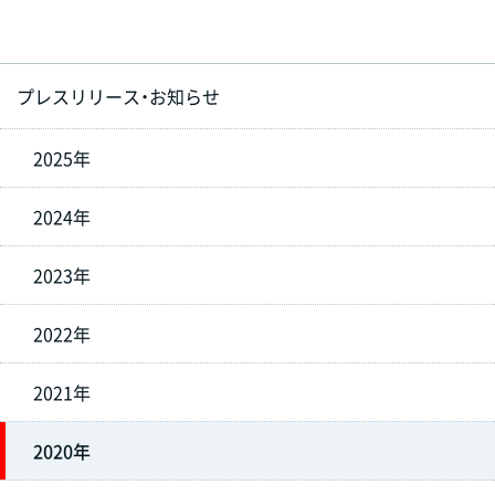
プレスリリース・お知らせ
2025年
2024年
2023年
2022年
2021年
2020年