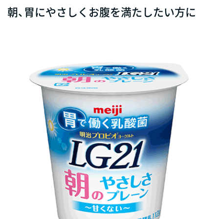
朝、胃にやさしくお腹を満たしたい方に