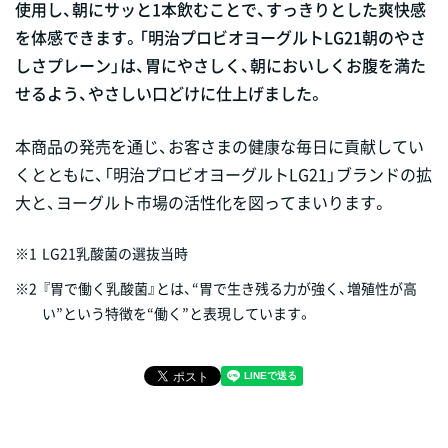
使用し、朝にサッと1本飲むことで、すっきりとした爽快感
を体感できます。「明治プロビオヨーグルトLG21朝のやさ
しさプレーン」は、胃にやさしく、朝においしくお腹を満た
せるよう、やさしい口どけに仕上げました。
本商品の発売を通じ、お客さまの健康な毎日に貢献してい
くとともに、「明治プロビオヨーグルトLG21」ブランドの拡
大と、ヨーグルト市場の活性化を図ってまいります。
※1
LG21乳酸菌の選抜当時
※2
『胃で働く乳酸菌』とは、“胃で生き残る力が強く、増殖性が高
い”という特徴を“働く”と表現しています。