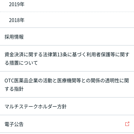
2019年
2018年
採用情報
資金決済に関する法律第13条に基づく利用者保護等に関す
る措置について
OTC医薬品企業の活動と医療機関等との関係の透明性に関
する指針
マルチステークホルダー方針
電子公告