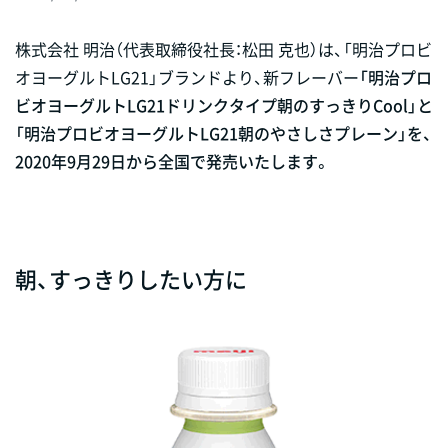
株式会社 明治（代表取締役社長：松田 克也）は、「明治プロビ
オヨーグルトLG21」ブランドより、新フレーバー
「明治プロ
ビオヨーグルトLG21ドリンクタイプ朝のすっきりCool」と
「明治プロビオヨーグルトLG21朝のやさしさプレーン」を、
2020年9月29日から全国で発売いたします。
朝、すっきりしたい方に