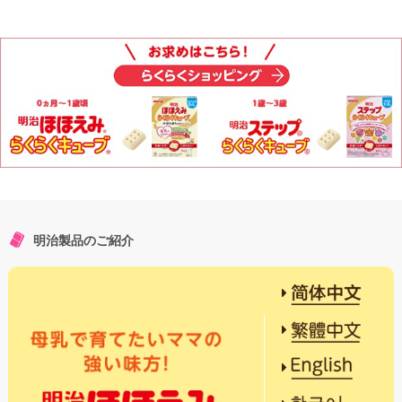
明治製品のご紹介