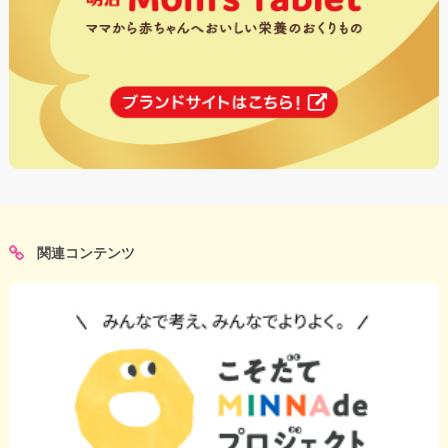
関連コンテンツ