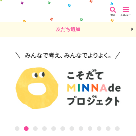
友だち追加