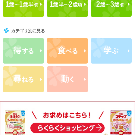
カテゴリ別に見る