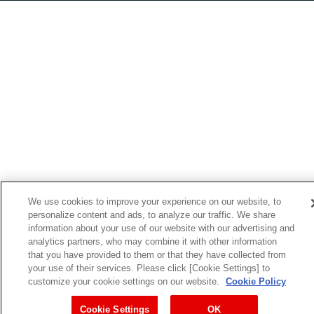
We use cookies to improve your experience on our website, to
personalize content and ads, to analyze our traffic. We share
information about your use of our website with our advertising and
analytics partners, who may combine it with other information
that you have provided to them or that they have collected from
your use of their services. Please click [Cookie Settings] to
customize your cookie settings on our website.
Cookie Policy
Cookie Settings
OK