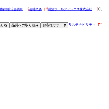
用情報
明治会員ID
会社概要
明治ホールディングス株式会社
サステナビリティ
楽しむ
品質への取り組み
お客様サポート