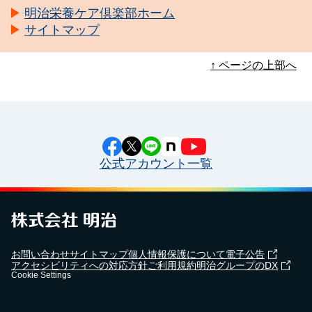
明治栄養ケア倶楽部ホーム
サイトマップ
↑ ページの上部へ
公式アカウント一覧
お問い合わせ
サイトマップ
個人情報保護について
電子公告
アクセシビリティへの対応方針
ご利用規約
明治グループのDX
Cookie Settings