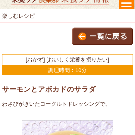
楽しむレシピ
[おかず] [おいしく栄養を摂りたい]
調理時間：10分
サーモンとアボカドのサラダ
わさびがきいたヨーグルトドレッシングで。