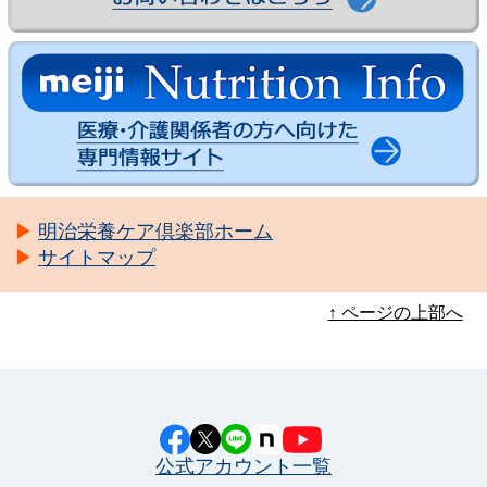
明治栄養ケア倶楽部ホーム
サイトマップ
↑ ページの上部へ
公式アカウント一覧