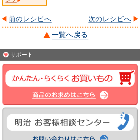
前のレシピへ
次のレシピへ
一覧へ戻る
サポート