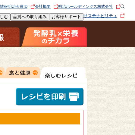
情報
明治会員ID
会社概要
明治ホールディングス株式会社
サステナビリティ
しむ
品質への取り組み
お客様サポート