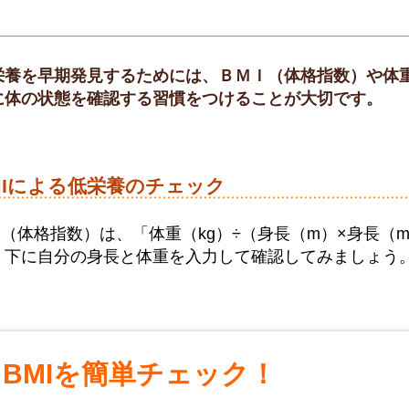
栄養を早期発見するためには、ＢＭＩ（体格指数）や体
に体の状態を確認する習慣をつけることが大切です。
MIによる低栄養のチェック
MI（体格指数）は、「体重（kg）÷（身長（m）×身長
。下に自分の身長と体重を入力して確認してみましょう
BMIを簡単チェック！