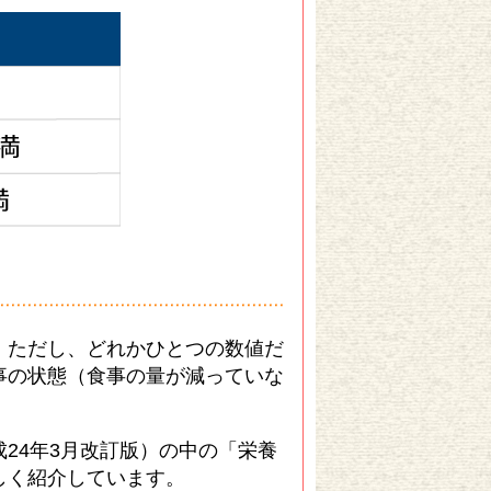
。ただし、どれかひとつの数値だ
事の状態（食事の量が減っていな
。
24年3月改訂版）の中の「栄養
しく紹介しています。