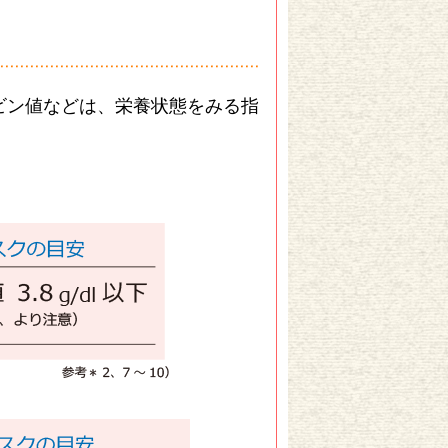
ビン値などは、栄養状態をみる指