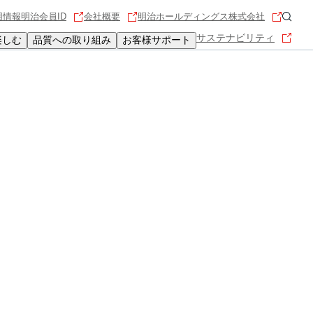
用情報
明治会員ID
会社概要
明治ホールディングス株式会社
サステナビリティ
楽しむ
品質への取り組み
お客様サポート