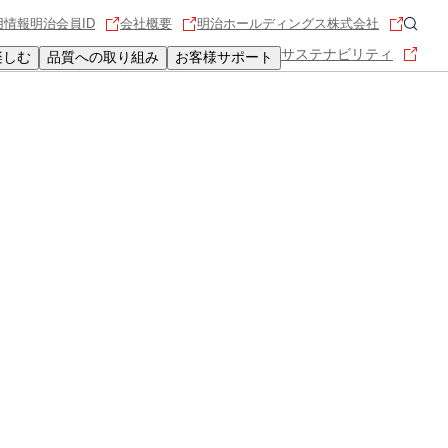
用情報
明治会員ID
会社概要
明治ホールディングス株式会社
サステナビリティ
楽しむ
品質への取り組み
お客様サポート