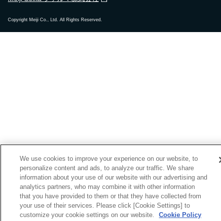
Copyright Meiji Co., Ltd. All Rights Reserved.
We use cookies to improve your experience on our website, to
personalize content and ads, to analyze our traffic. We share
information about your use of our website with our advertising and
analytics partners, who may combine it with other information
that you have provided to them or that they have collected from
your use of their services. Please click [Cookie Settings] to
customize your cookie settings on our website.
Cookie Policy