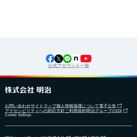
江上料理学院 明治料理講習会
公式アカウント一覧
お問い合わせ
サイトマップ
個人情報保護について
電子公告
アクセシビリティへの対応方針
ご利用規約
明治グループのDX
Cookie Settings