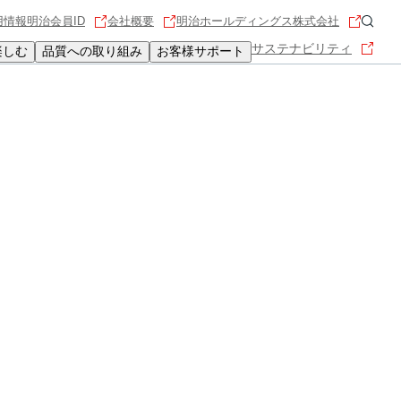
用情報
明治会員ID
会社概要
明治ホールディングス株式会社
サステナビリティ
楽しむ
品質への取り組み
お客様サポート