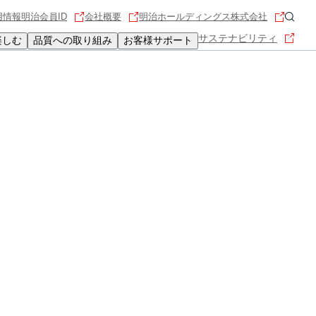
用情報
明治会員ID
会社概要
明治ホールディングス株式会社
サステナビリティ
楽しむ
品質への取り組み
お客様サポート