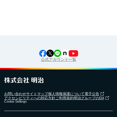
江上料理学院 明治料理講習会
公式アカウント一覧
お問い合わせ
サイトマップ
個人情報保護について
電子公告
アクセシビリティへの対応方針
ご利用規約
明治グループのDX
Cookie Settings