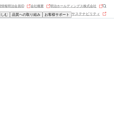
用情報
明治会員ID
会社概要
明治ホールディングス株式会社
サステナビリティ
楽しむ
品質への取り組み
お客様サポート