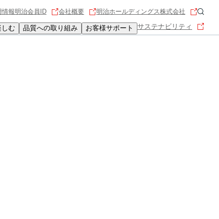
用情報
明治会員ID
会社概要
明治ホールディングス株式会社
サステナビリティ
楽しむ
品質への取り組み
お客様サポート