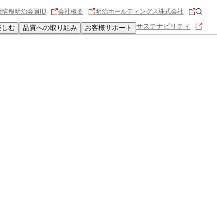
用情報
明治会員ID
会社概要
明治ホールディングス株式会社
サステナビリティ
楽しむ
品質への取り組み
お客様サポート