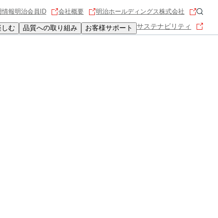
用情報
明治会員ID
会社概要
明治ホールディングス株式会社
サステナビリティ
楽しむ
品質への取り組み
お客様サポート