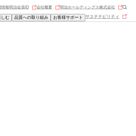
用情報
明治会員ID
会社概要
明治ホールディングス株式会社
サステナビリティ
楽しむ
品質への取り組み
お客様サポート