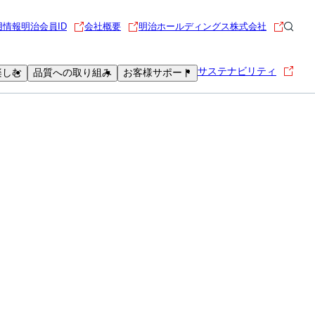
用情報
明治会員ID
会社概要
明治ホールディングス株式会社
サステナビリティ
楽しむ
品質への取り組み
お客様サポート