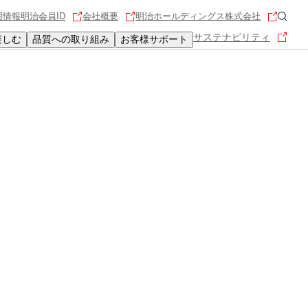
用情報
明治会員ID
会社概要
明治ホールディングス株式会社
サステナビリティ
楽しむ
品質への取り組み
お客様サポート