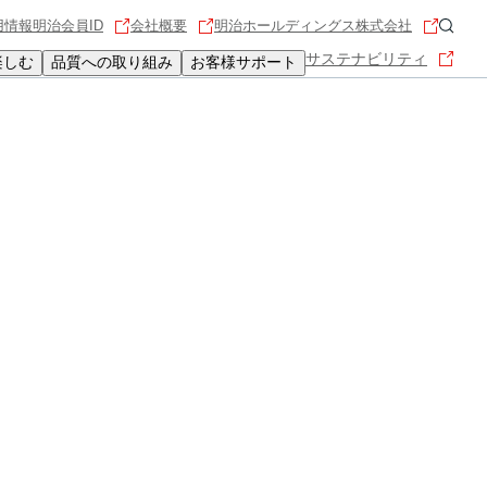
用情報
明治会員ID
会社概要
明治ホールディングス株式会社
サステナビリティ
楽しむ
品質への取り組み
お客様サポート