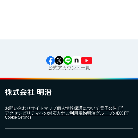
江上料理学院 明治料理講習会
公式アカウント一覧
お問い合わせ
サイトマップ
個人情報保護について
電子公告
アクセシビリティへの対応方針
ご利用規約
明治グループのDX
Cookie Settings