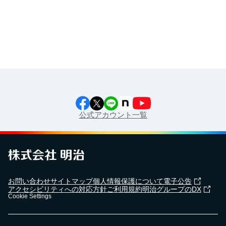
江上料理学院 明治料理講習会
公式アカウント一覧
お問い合わせ
サイトマップ
個人情報保護について
電子公告
アクセシビリティへの対応方針
ご利用規約
明治グループのDX
Cookie Settings