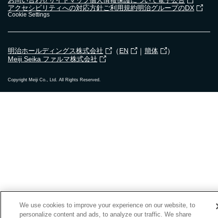
アクセシビリティへの対応方針
ご利用規約
明治グループのDX
Cookie Settings
（
｜
）
明治ホールディングス株式会社
EN
簡体
Meiji Seika ファルマ株式会社
Copyright Meiji Co., Ltd. All Rights Reserved.
We use cookies to improve your experience on our website, to
personalize content and ads, to analyze our traffic. We share