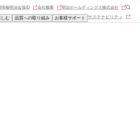
用情報
明治会員ID
会社概要
明治ホールディングス株式会社
サステナビリティ
楽しむ
品質への取り組み
お客様サポート