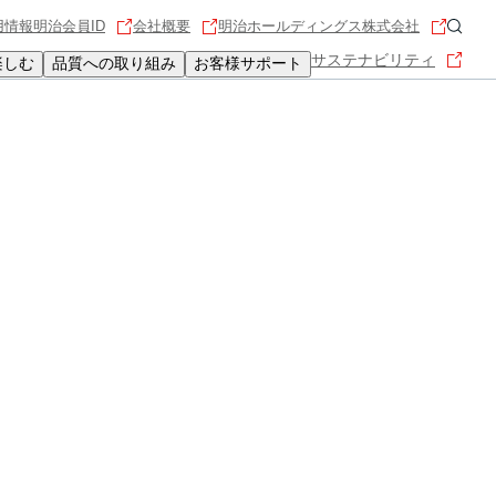
用情報
明治会員ID
会社概要
明治ホールディングス株式会社
サステナビリティ
楽しむ
品質への取り組み
お客様サポート