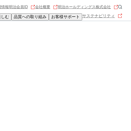
用情報
明治会員ID
会社概要
明治ホールディングス株式会社
サステナビリティ
楽しむ
品質への取り組み
お客様サポート