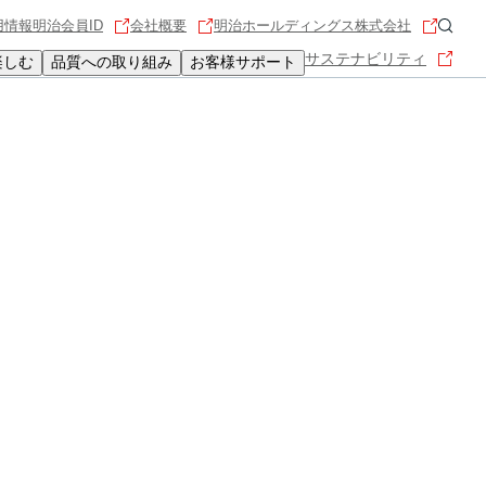
用情報
明治会員ID
会社概要
明治ホールディングス株式会社
サステナビリティ
楽しむ
品質への取り組み
お客様サポート