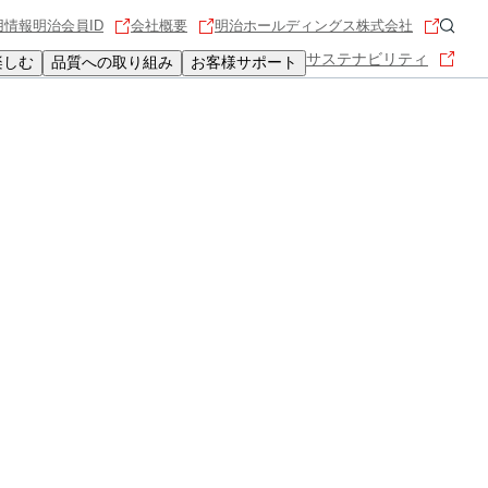
用情報
明治会員ID
会社概要
明治ホールディングス株式会社
サステナビリティ
楽しむ
品質への取り組み
お客様サポート