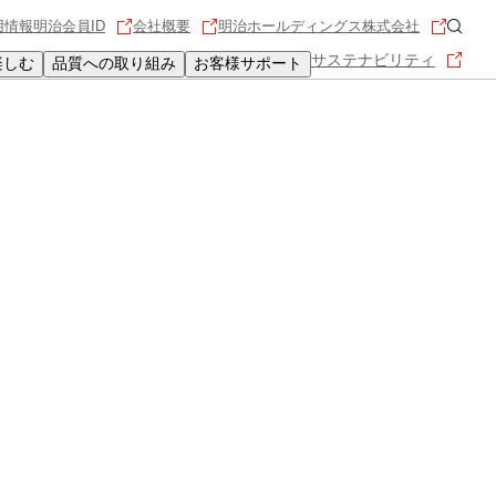
用情報
明治会員ID
会社概要
明治ホールディングス株式会社
サステナビリティ
楽しむ
品質への取り組み
お客様サポート