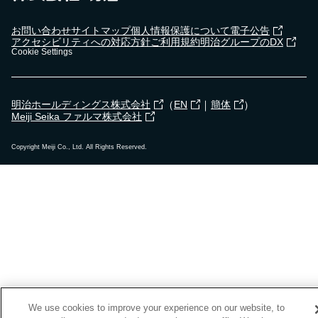
お問い合わせ
サイトマップ
個人情報保護について
電子公告
アクセシビリティへの対応方針
ご利用規約
明治グループのDX
Cookie Settings
（
｜
）
明治ホールディングス株式会社
EN
簡体
Meiji Seika ファルマ株式会社
Copyright Meiji Co., Ltd. All Rights Reserved.
We use cookies to improve your experience on our website, to