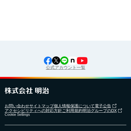
江上料理学院 明治料理講習会
公式アカウント一覧
お問い合わせ
サイトマップ
個人情報保護について
電子公告
アクセシビリティへの対応方針
ご利用規約
明治グループのDX
Cookie Settings