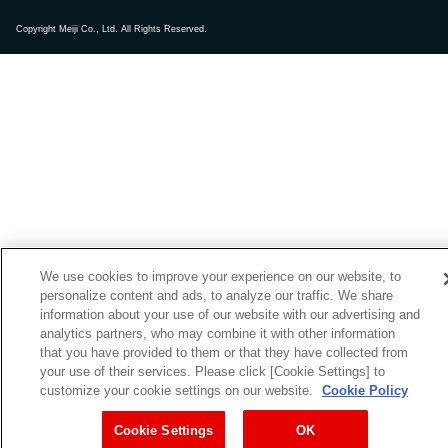
Copyright Meiji Co., Ltd. All Rights Reserved.
We use cookies to improve your experience on our website, to
personalize content and ads, to analyze our traffic. We share
information about your use of our website with our advertising and
analytics partners, who may combine it with other information
that you have provided to them or that they have collected from
your use of their services. Please click [Cookie Settings] to
customize your cookie settings on our website.
Cookie Policy
Cookie Settings
OK