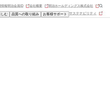
用情報
明治会員ID
会社概要
明治ホールディングス株式会社
サステナビリティ
楽しむ
品質への取り組み
お客様サポート