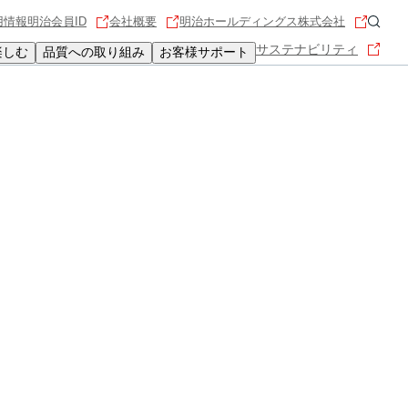
用情報
明治会員ID
会社概要
明治ホールディングス株式会社
サステナビリティ
楽しむ
品質への取り組み
お客様サポート