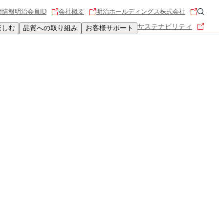
用情報
明治会員ID
会社概要
明治ホールディングス株式会社
サステナビリティ
楽しむ
品質への取り組み
お客様サポート