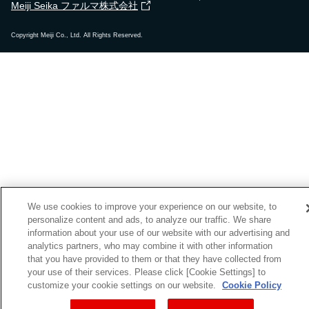
Meiji Seika ファルマ株式会社
Copyright Meiji Co., Ltd. All Rights Reserved.
We use cookies to improve your experience on our website, to
personalize content and ads, to analyze our traffic. We share
information about your use of our website with our advertising and
analytics partners, who may combine it with other information
that you have provided to them or that they have collected from
your use of their services. Please click [Cookie Settings] to
customize your cookie settings on our website.
Cookie Policy