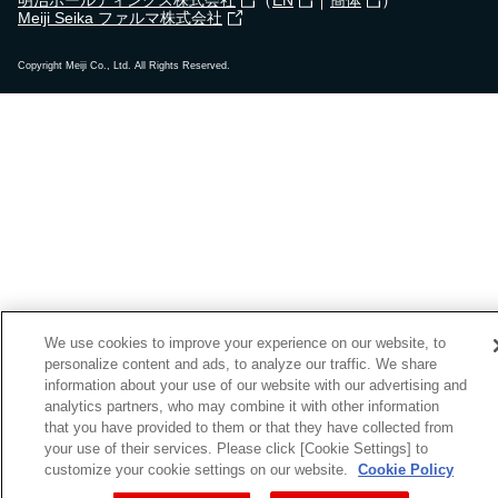
Meiji Seika ファルマ株式会社
Copyright Meiji Co., Ltd. All Rights Reserved.
We use cookies to improve your experience on our website, to
personalize content and ads, to analyze our traffic. We share
information about your use of our website with our advertising and
analytics partners, who may combine it with other information
that you have provided to them or that they have collected from
your use of their services. Please click [Cookie Settings] to
customize your cookie settings on our website.
Cookie Policy