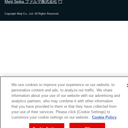
Meiji Seika ファルマ株式会社
Copyright Meiji Co., Ltd. All Rights Reserved.
We use cookies to improve your experience on our website, to
personalize content and ads, to analyze our traffic. We share
information about your use of our website with our advertising and
analytics partners, who may combine it with other information
that you have provided to them or that they have collected from
your use of their services. Please click [Cookie Settings] to
customize your cookie settings on our website.
Cookie Policy