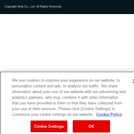
Copyright Meiji Co., Ltd. All Rights Reserved.
We use cookies to improve your experience on our website, to
personalize content and ads, to analyze our traffic. We share
information about your use of our website with our advertising and
analytics partners, who may combine it with other information
that you have provided to them or that they have collected from
your use of their services. Please click [Cookie Settings] to
customize your cookie settings on our website.
Cookie Policy
Cookie Settings
OK