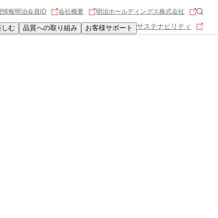
用情報
明治会員ID
会社概要
明治ホールディングス株式会社
サステナビリティ
楽しむ
品質への取り組み
お客様サポート