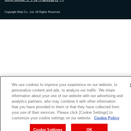
Copyright Meiji Co., Ltd. All Rights Reserved.
We use cookies to improve your experience on our website, to
personalize content and ads, to analyze our traffic. We share
information about your use of our website with our advertising and
analytics partners, who may combine it with other information
that you have provided to them or that they have collected from
your use of their services. Please click [Cookie Settings] to
customize your cookie settings on our website.
Cookie Policy
Cookie Settings
OK