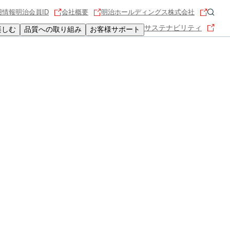
用情報
明治会員ID
会社概要
明治ホールディングス株式会社
サステナビリティ
楽しむ
品質への取り組み
お客様サポート