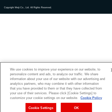
Copyright Meiji Co., Ltd. All Rights Reserved.
We use cookies to improve your experience on our website, to
personalize content and ads, to analyze our traffic. We share
information about your use of our website with our advertising and
analytics partners, who may combine it with other information
that you have provided to them or that they have collected from
your use of their services. Please click [Cookie Settings] to
customize your cookie settings on our website.
Cookie Policy
Cookie Settings
OK