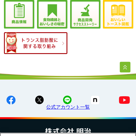
公式アカウント一覧