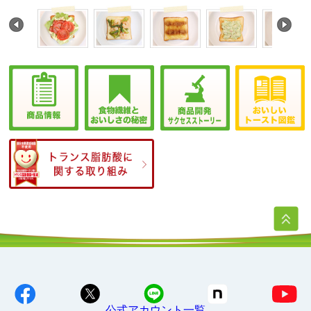
公式アカウント一覧