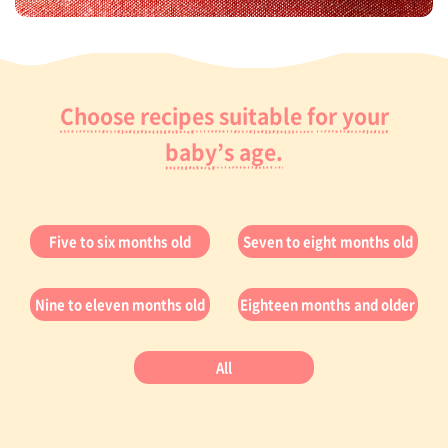
Choose recipes suitable for your
baby’s age.
Five to six months old
Seven to eight months old
Nine to eleven months old
Eighteen months and older
All