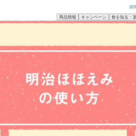
採
商品情報
キャンペーン
食を知る・