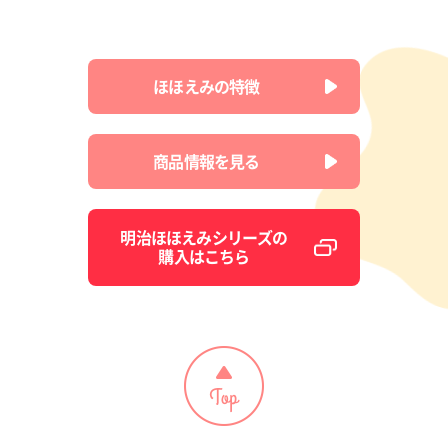
ほほえみの特徴
商品情報を見る
明治ほほえみシリーズの
購入はこちら